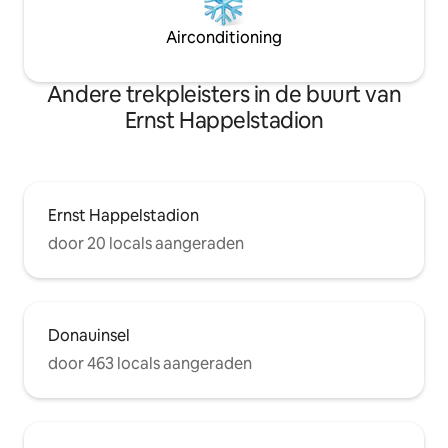
Airconditioning
Andere trekpleisters in de buurt van
Ernst Happelstadion
Ernst Happelstadion
door 20 locals aangeraden
Donauinsel
door 463 locals aangeraden