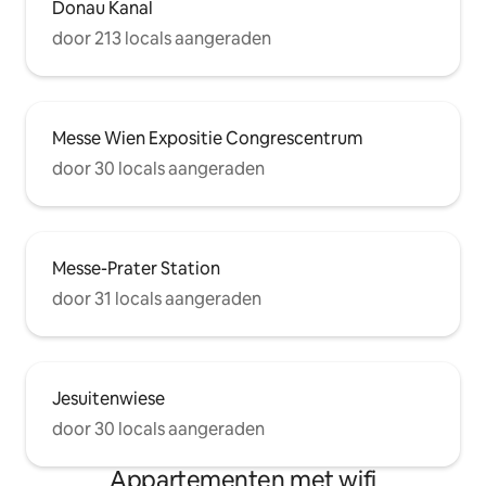
Donau Kanal
door 213 locals aangeraden
Messe Wien Expositie Congrescentrum
door 30 locals aangeraden
Messe-Prater Station
door 31 locals aangeraden
Jesuitenwiese
door 30 locals aangeraden
Appartementen met wifi