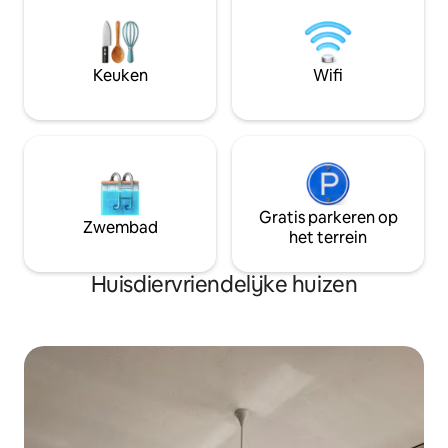
Keuken
Wifi
Gratis parkeren op
Zwembad
het terrein
Huisdiervriendelijke huizen