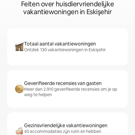
Feiten over huisdiervriendelijke
vakantiewoningen in Eskişehir
Totaal aantal vakantiewoningen
Ontdek 130 vakantiewoningen in Eskişehir
Geverifieerde recensies van gasten
Meer dan 2.910 geverifieerde recensies om je op
weg te helpen
Gezinsvriendelijke vakantiewoningen
40 accommodaties zijn ruim en hebben