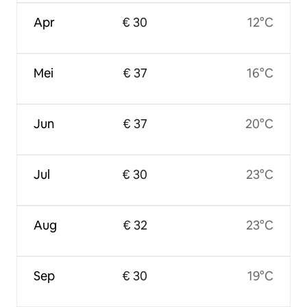
Apr
€ 30
12°C
Mei
€ 37
16°C
Jun
€ 37
20°C
Jul
€ 30
23°C
Aug
€ 32
23°C
Sep
€ 30
19°C