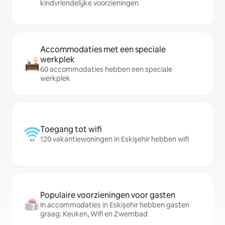
kindvriendelijke voorzieningen
Accommodaties met een speciale
werkplek
60 accommodaties hebben een speciale
werkplek
Toegang tot wifi
120 vakantiewoningen in Eskişehir hebben wifi
Populaire voorzieningen voor gasten
In accommodaties in Eskişehir hebben gasten
graag: Keuken, Wifi en Zwembad