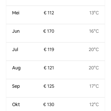
Mei
€ 112
13°C
Jun
€ 170
16°C
Jul
€ 119
20°C
Aug
€ 121
20°C
Sep
€ 125
17°C
Okt
€ 130
12°C