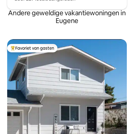
Andere geweldige vakantiewoningen in
Eugene
Favoriet van gasten
Topfavoriet van gasten