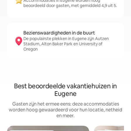
Accommodaties in Eugene worden hoog
beoordeeld door gasten, met gemiddeld 4,9 uit 5.
Bezienswaardigheden in de buurt
De populairste plekken in Eugene zijn Autzen
Stadium, Alton Baker Park en University of
Oregon
Best beoordeelde vakantiehuizen in
Eugene
Gasten zijn het ermee eens: deze accommodaties
worden hoog gewaardeerd voor hun locatie, netheid
en meer.