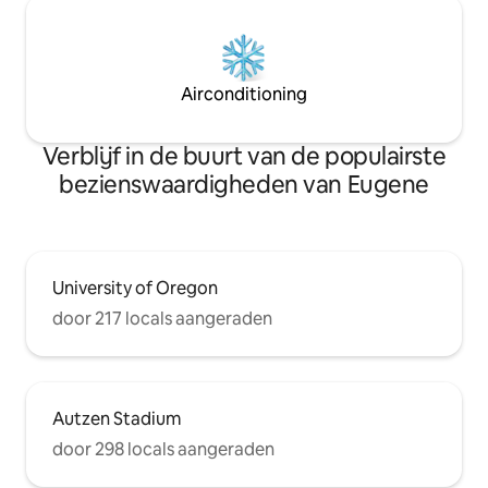
Airconditioning
Verblijf in de buurt van de populairste
bezienswaardigheden van Eugene
University of Oregon
door 217 locals aangeraden
Autzen Stadium
door 298 locals aangeraden