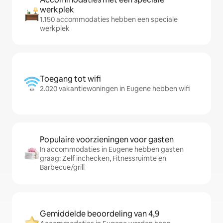
werkplek
1.150 accommodaties hebben een speciale
werkplek
Toegang tot wifi
2.020 vakantiewoningen in Eugene hebben wifi
Populaire voorzieningen voor gasten
In accommodaties in Eugene hebben gasten
graag: Zelf inchecken, Fitnessruimte en
Barbecue/grill
Gemiddelde beoordeling van 4,9