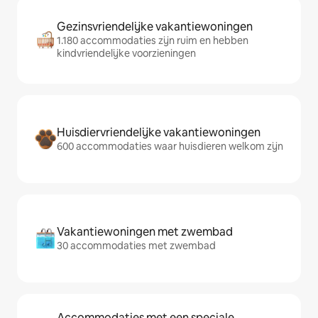
Gezinsvriendelijke vakantiewoningen
1.180 accommodaties zijn ruim en hebben
kindvriendelijke voorzieningen
Huisdiervriendelijke vakantiewoningen
600 accommodaties waar huisdieren welkom zijn
Vakantiewoningen met zwembad
30 accommodaties met zwembad
Accommodaties met een speciale