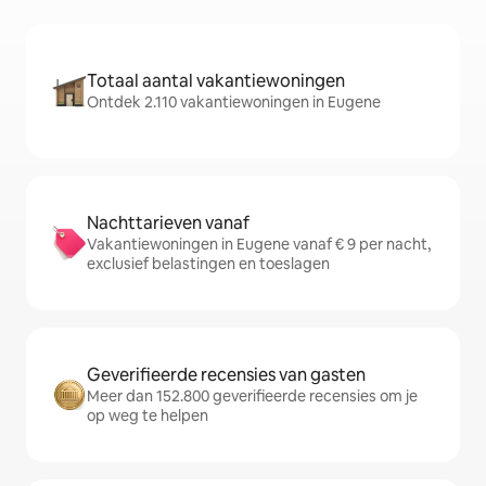
Totaal aantal vakantiewoningen
Ontdek 2.110 vakantiewoningen in Eugene
Nachttarieven vanaf
Vakantiewoningen in Eugene vanaf € 9 per nacht,
exclusief belastingen en toeslagen
Geverifieerde recensies van gasten
Meer dan 152.800 geverifieerde recensies om je
op weg te helpen