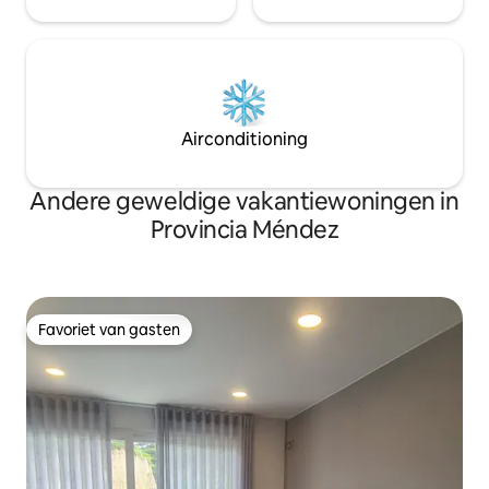
Airconditioning
Andere geweldige vakantiewoningen in
Provincia Méndez
Favoriet van gasten
Favoriet van gasten