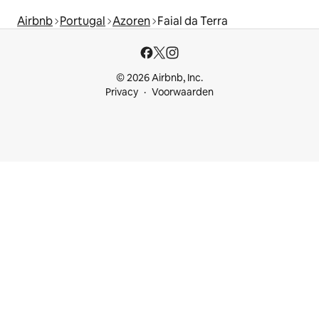
Airbnb
Portugal
Azoren
Faial da Terra
© 2026 Airbnb, Inc.
Privacy
Voorwaarden