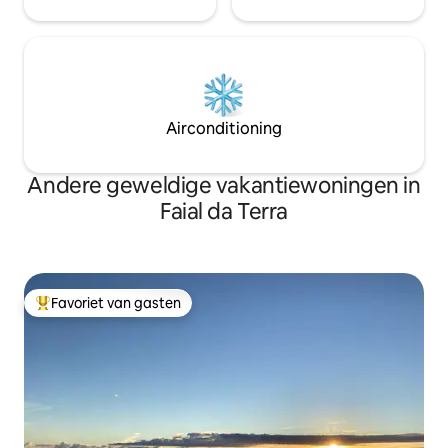
Airconditioning
Andere geweldige vakantiewoningen in
Faial da Terra
Favoriet van gasten
Topfavoriet van gasten