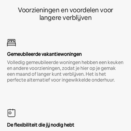
Voorzieningen en voordelen voor
langere verblijven
Gemeubileerde vakantiewoningen
Volledig gemeubileerde woningen hebben een keuken
en andere voorzieningen, zodat je hier op je gemak
een maand of langer kunt verblijven. Het is het
perfecte alternatief voor ingewikkelde onderhuur.
De flexibiliteit die jij nodig hebt