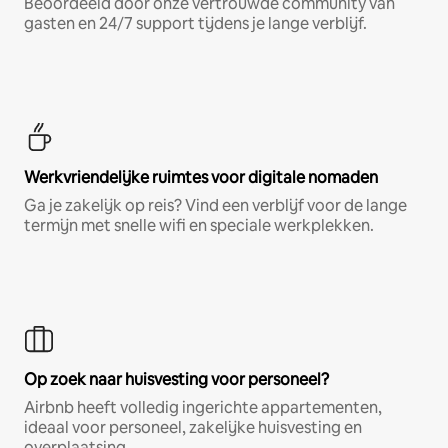
Beoordeeld door onze vertrouwde community van
gasten en 24/7 support tijdens je lange verblijf.
Werkvriendelijke ruimtes voor digitale nomaden
Ga je zakelijk op reis? Vind een verblijf voor de lange
termijn met snelle wifi en speciale werkplekken.
Op zoek naar huisvesting voor personeel?
Airbnb heeft volledig ingerichte appartementen,
ideaal voor personeel, zakelijke huisvesting en
overplaatsing.