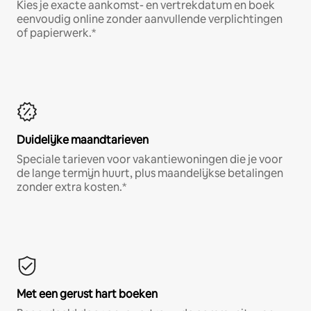
Kies je exacte aankomst- en vertrekdatum en boek
eenvoudig online zonder aanvullende verplichtingen
of papierwerk.*
Duidelijke maandtarieven
Speciale tarieven voor vakantiewoningen die je voor
de lange termijn huurt, plus maandelijkse betalingen
zonder extra kosten.*
Met een gerust hart boeken