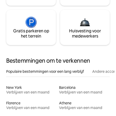
Gratis parkeren op
Huisvesting voor
het terrein
medewerkers
Bestemmingen om te verkennen
Populaire bestemmingen voor een lang verblijf
Andere acco
New York
Barcelona
Verblijven van een maand
Verblijven van een maand
Florence
Athene
Verblijven van een maand
Verblijven van een maand