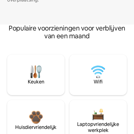
Populaire voorzieningen voor verblijven
van een maand
Keuken
Wifi
Laptopvriendelijke
Huisdiervriendelijk
werkplek