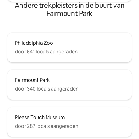
Andere trekpleisters in de buurt van
Fairmount Park
Philadelphia Zoo
door 541 locals aangeraden
Fairmount Park
door 340 locals aangeraden
Please Touch Museum
door 287 locals aangeraden