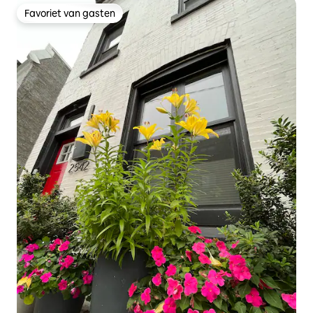
Favoriet van gasten
Favoriet van gasten