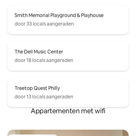
Smith Memorial Playground & Playhouse
door 33 locals aangeraden
The Dell Music Center
door 18 locals aangeraden
Treetop Quest Philly
door 13 locals aangeraden
Appartementen met wifi