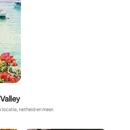
Valley
ocatie, netheid en meer.