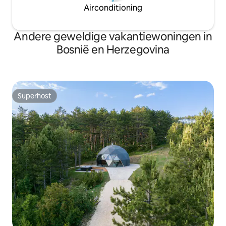
Airconditioning
Andere geweldige vakantiewoningen in
Bosnië en Herzegovina
Superhost
Superhost