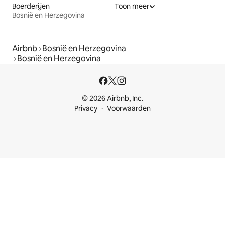
Boerderijen
Toon meer
Bosnië en Herzegovina
Airbnb
Bosnië en Herzegovina
Bosnië en Herzegovina
© 2026 Airbnb, Inc.
Privacy
Voorwaarden