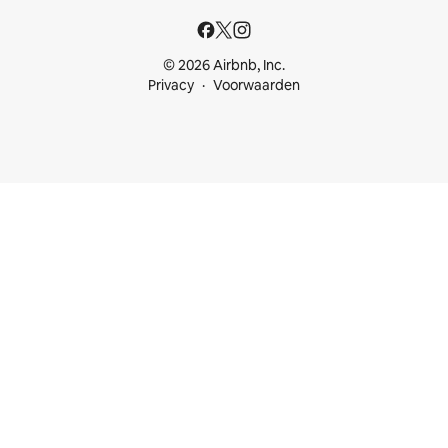
© 2026 Airbnb, Inc.
Privacy
Voorwaarden