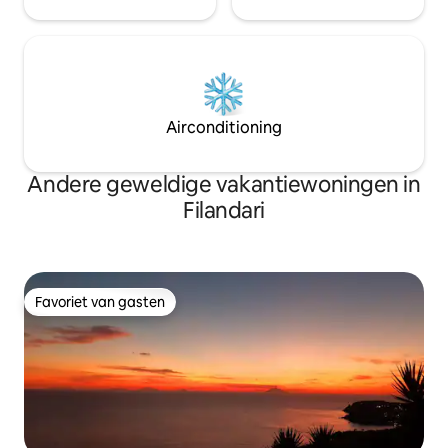
Airconditioning
Andere geweldige vakantiewoningen in
Filandari
Favoriet van gasten
Favoriet van gasten