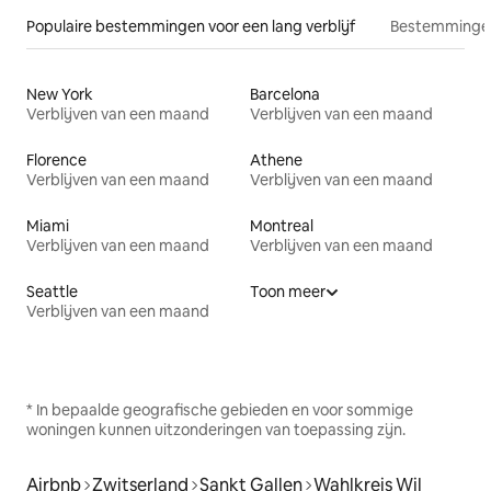
Populaire bestemmingen voor een lang verblijf
Bestemmingen
New York
Barcelona
Verblijven van een maand
Verblijven van een maand
Florence
Athene
Verblijven van een maand
Verblijven van een maand
Miami
Montreal
Verblijven van een maand
Verblijven van een maand
Seattle
Toon meer
Verblijven van een maand
* In bepaalde geografische gebieden en voor sommige
woningen kunnen uitzonderingen van toepassing zijn.
Airbnb
Zwitserland
Sankt Gallen
Wahlkreis Wil