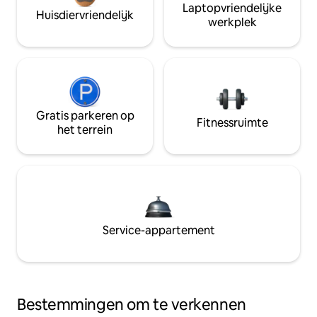
Laptopvriendelijke
Huisdiervriendelijk
werkplek
Gratis parkeren op
Fitnessruimte
het terrein
Service-appartement
Bestemmingen om te verkennen