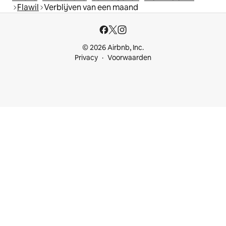
Flawil
Verblijven van een maand
© 2026 Airbnb, Inc.
Privacy
Voorwaarden