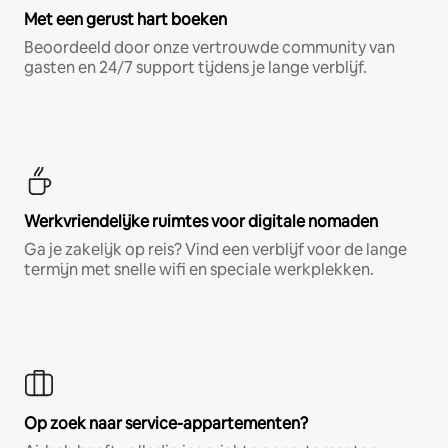
Met een gerust hart boeken
Beoordeeld door onze vertrouwde community van
gasten en 24/7 support tijdens je lange verblijf.
Werkvriendelijke ruimtes voor digitale nomaden
Ga je zakelijk op reis? Vind een verblijf voor de lange
termijn met snelle wifi en speciale werkplekken.
Op zoek naar service-appartementen?