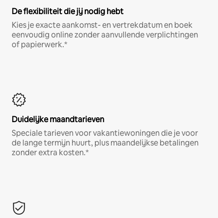
De flexibiliteit die jij nodig hebt
Kies je exacte aankomst- en vertrekdatum en boek
eenvoudig online zonder aanvullende verplichtingen
of papierwerk.*
Duidelijke maandtarieven
Speciale tarieven voor vakantiewoningen die je voor
de lange termijn huurt, plus maandelijkse betalingen
zonder extra kosten.*