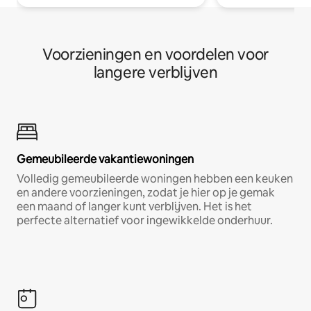
Voorzieningen en voordelen voor
langere verblijven
Gemeubileerde vakantiewoningen
Volledig gemeubileerde woningen hebben een keuken
en andere voorzieningen, zodat je hier op je gemak
een maand of langer kunt verblijven. Het is het
perfecte alternatief voor ingewikkelde onderhuur.