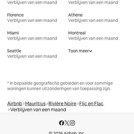
Verblijven van een maand
Verblijven van een maand
Florence
Athene
Verblijven van een maand
Verblijven van een maand
Miami
Montreal
Verblijven van een maand
Verblijven van een maand
Seattle
Toon meer
Verblijven van een maand
* In bepaalde geografische gebieden en voor sommige
woningen kunnen uitzonderingen van toepassing zijn.
Airbnb
Mauritius
Rivière Noire
Flic en Flac
Verblijven van een maand
© 2026 Airbnb, Inc.