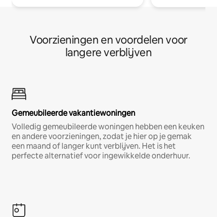
Voorzieningen en voordelen voor
langere verblijven
Gemeubileerde vakantiewoningen
Volledig gemeubileerde woningen hebben een keuken
en andere voorzieningen, zodat je hier op je gemak
een maand of langer kunt verblijven. Het is het
perfecte alternatief voor ingewikkelde onderhuur.