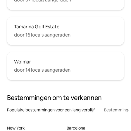
Tamarina Golf Estate
door 16 locals aangeraden
Wolmar
door 14 locals aangeraden
Bestemmingen om te verkennen
Populaire bestemmingen voor een lang verblijf
Bestemmingen
New York
Barcelona