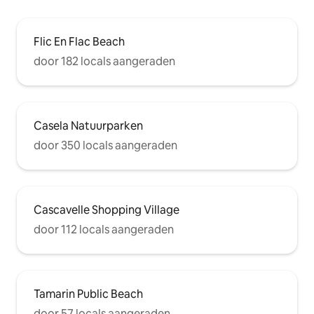
Flic En Flac Beach
door 182 locals aangeraden
Casela Natuurparken
door 350 locals aangeraden
Cascavelle Shopping Village
door 112 locals aangeraden
Tamarin Public Beach
door 57 locals aangeraden