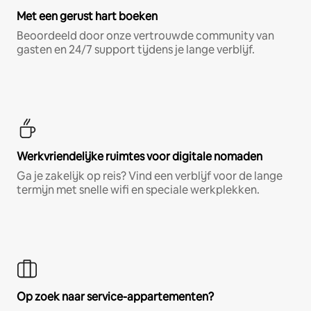
Met een gerust hart boeken
Beoordeeld door onze vertrouwde community van
gasten en 24/7 support tijdens je lange verblijf.
Werkvriendelijke ruimtes voor digitale nomaden
Ga je zakelijk op reis? Vind een verblijf voor de lange
termijn met snelle wifi en speciale werkplekken.
Op zoek naar service-appartementen?