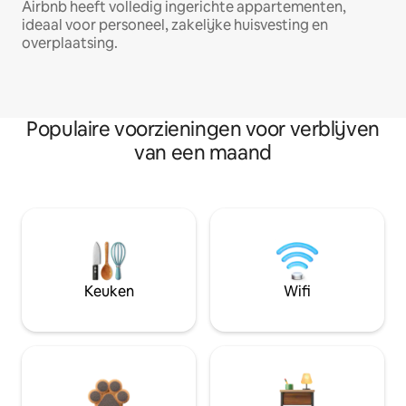
Airbnb heeft volledig ingerichte appartementen,
ideaal voor personeel, zakelijke huisvesting en
overplaatsing.
Populaire voorzieningen voor verblijven
van een maand
Keuken
Wifi