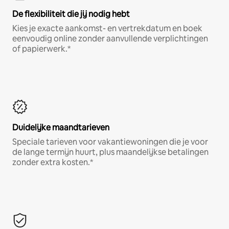
De flexibiliteit die jij nodig hebt
Kies je exacte aankomst- en vertrekdatum en boek
eenvoudig online zonder aanvullende verplichtingen
of papierwerk.*
Duidelijke maandtarieven
Speciale tarieven voor vakantiewoningen die je voor
de lange termijn huurt, plus maandelijkse betalingen
zonder extra kosten.*