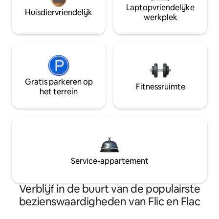
Laptopvriendelijke
Huisdiervriendelijk
werkplek
Gratis parkeren op
Fitnessruimte
het terrein
Service-appartement
Verblijf in de buurt van de populairste
bezienswaardigheden van Flic en Flac