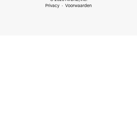
Privacy
Voorwaarden