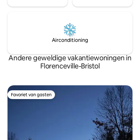
Airconditioning
Andere geweldige vakantiewoningen in
Florenceville-Bristol
Favoriet van gasten
Favoriet van gasten