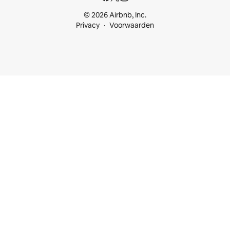
© 2026 Airbnb, Inc.
Privacy
Voorwaarden