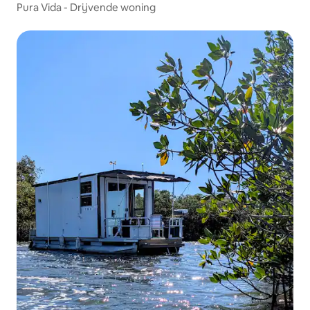
Pura Vida - Drijvende woning