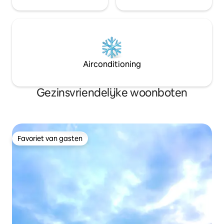
Airconditioning
Gezinsvriendelijke woonboten
Favoriet van gasten
Favoriet van gasten