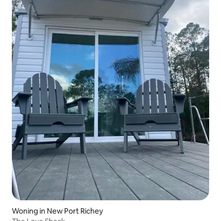
Woning in New Port Richey