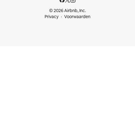
© 2026 Airbnb, Inc.
Privacy
Voorwaarden