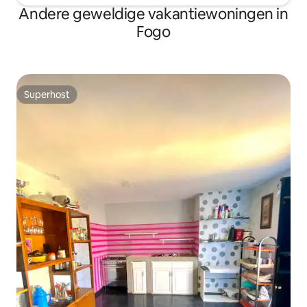
Andere geweldige vakantiewoningen in
Fogo
Superhost
Superhost