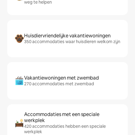
weg te helpen
Huisdiervriendelijke vakantiewoningen
350 accommodaties waar huisdieren welkom zijn
Vakantiewoningen met zwembad
270 accommodaties met zwembad
Accommodaties met een speciale
werkplek
420 accommodaties hebben een speciale
werkplek