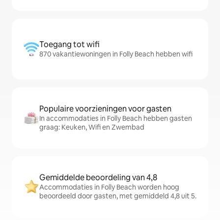
Toegang tot wifi
870 vakantiewoningen in Folly Beach hebben wifi
Populaire voorzieningen voor gasten
In accommodaties in Folly Beach hebben gasten
graag: Keuken, Wifi en Zwembad
Gemiddelde beoordeling van 4,8
Accommodaties in Folly Beach worden hoog
beoordeeld door gasten, met gemiddeld 4,8 uit 5.