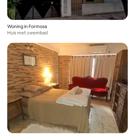
Woning in Formosa
Huis met zwembad