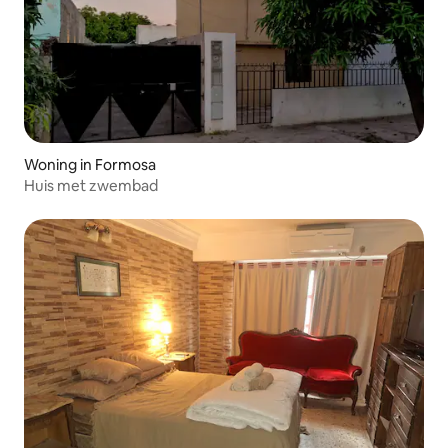
Woning in Formosa
Huis met zwembad