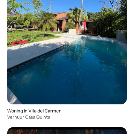
Woning in Villa del Carmen
Verhuur Casa Quinta