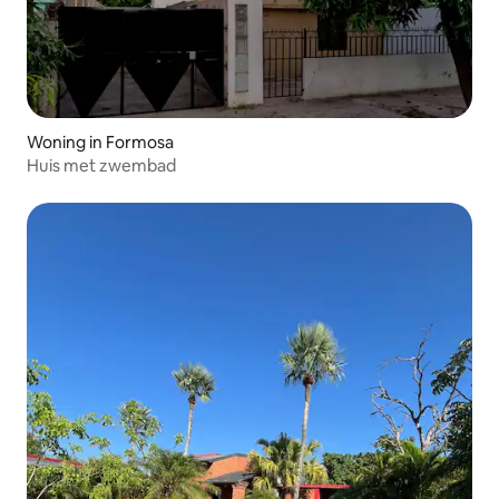
Woning in Formosa
Huis met zwembad