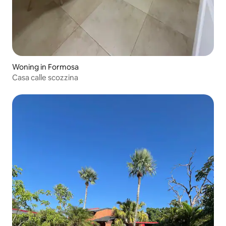
Woning in Formosa
Casa calle scozzina