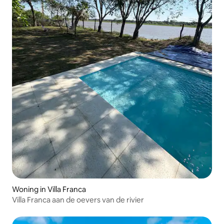
Woning in Villa Franca
Villa Franca aan de oevers van de rivier