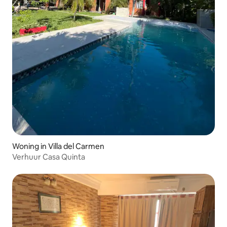
Woning in Villa del Carmen
Verhuur Casa Quinta