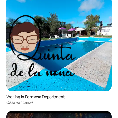
Woning in Formosa Department
Casa vancanze