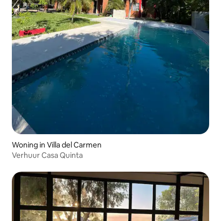
Woning in Villa del Carmen
Verhuur Casa Quinta