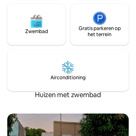
Gratis parkeren op
Zwembad
het terrein
Airconditioning
Huizen met zwembad