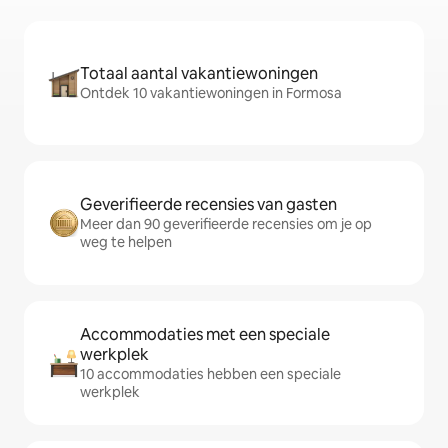
Totaal aantal vakantiewoningen
Ontdek 10 vakantiewoningen in Formosa
Geverifieerde recensies van gasten
Meer dan 90 geverifieerde recensies om je op
weg te helpen
Accommodaties met een speciale
werkplek
10 accommodaties hebben een speciale
werkplek