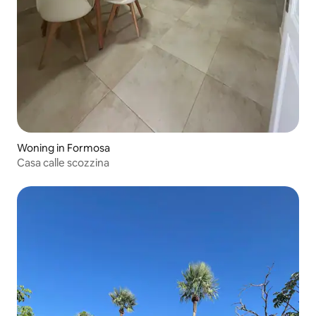
Woning in Formosa
Casa calle scozzina