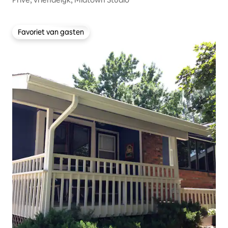
Favoriet van gasten
Favoriet van gasten