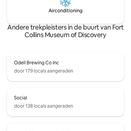
Airconditioning
Andere trekpleisters in de buurt van Fort
Collins Museum of Discovery
Odell Brewing Co Inc
door 179 locals aangeraden
Social
door 138 locals aangeraden