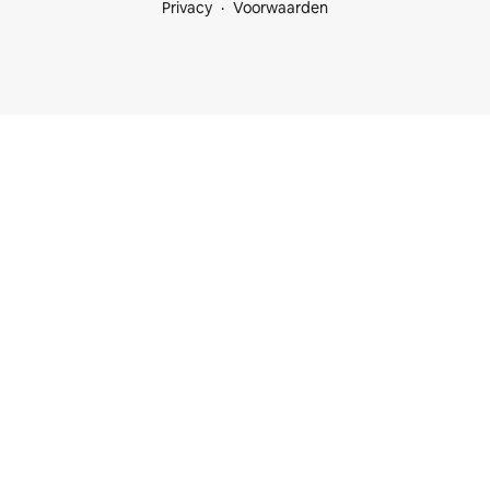
Privacy
Voorwaarden