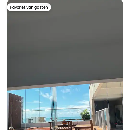
Favoriet van gasten
Favoriet van gasten