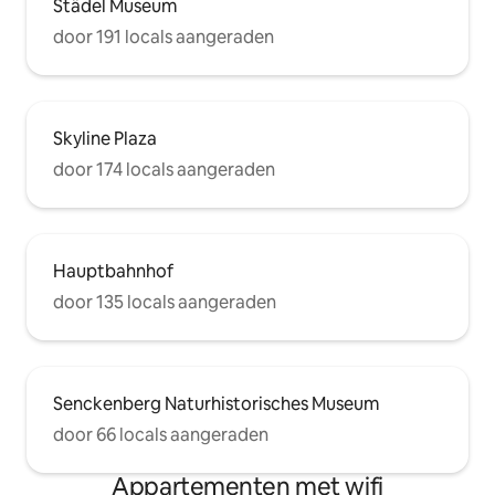
Städel Museum
door 191 locals aangeraden
Skyline Plaza
door 174 locals aangeraden
Hauptbahnhof
door 135 locals aangeraden
Senckenberg Naturhistorisches Museum
door 66 locals aangeraden
Appartementen met wifi