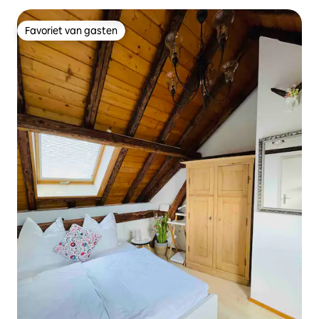
Favoriet van gasten
Favoriet van gasten