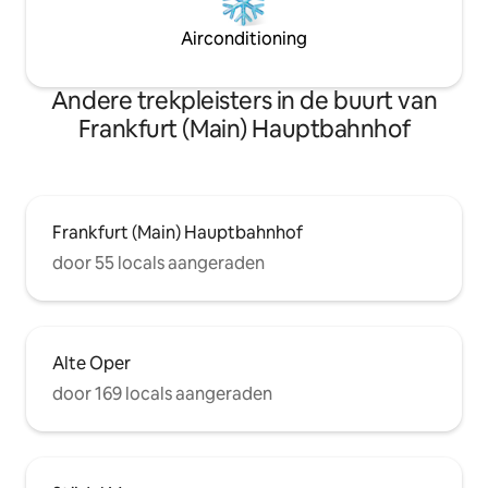
Airconditioning
Andere trekpleisters in de buurt van
Frankfurt (Main) Hauptbahnhof
Frankfurt (Main) Hauptbahnhof
door 55 locals aangeraden
Alte Oper
door 169 locals aangeraden