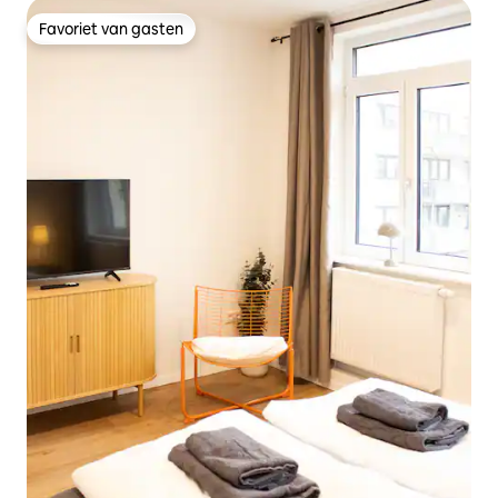
Favoriet van gasten
Favoriet van gasten