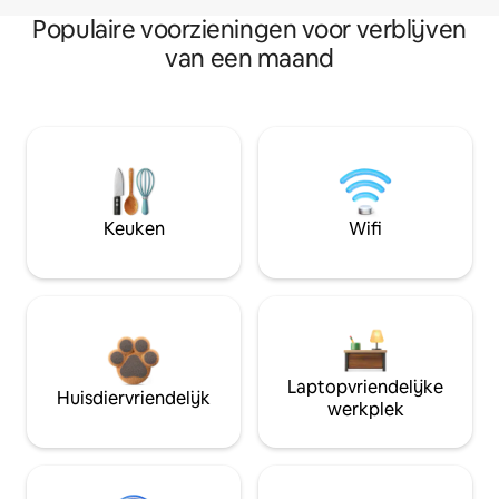
Populaire voorzieningen voor verblijven
van een maand
Keuken
Wifi
Laptopvriendelijke
Huisdiervriendelijk
werkplek