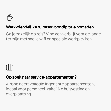
Werkvriendelijke ruimtes voor digitale nomaden
Ga je zakelijk op reis? Vind een verblijf voor de lange
termijn met snelle wifi en speciale werkplekken.
Op zoek naar service-appartementen?
Airbnb heeft volledig ingerichte appartementen,
ideaal voor personeel, zakelijke huisvesting en
overplaatsing.