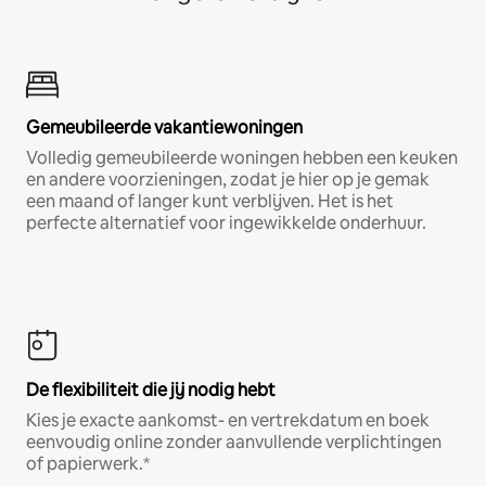
Gemeubileerde vakantiewoningen
Volledig gemeubileerde woningen hebben een keuken
en andere voorzieningen, zodat je hier op je gemak
een maand of langer kunt verblijven. Het is het
perfecte alternatief voor ingewikkelde onderhuur.
De flexibiliteit die jij nodig hebt
Kies je exacte aankomst- en vertrekdatum en boek
eenvoudig online zonder aanvullende verplichtingen
of papierwerk.*