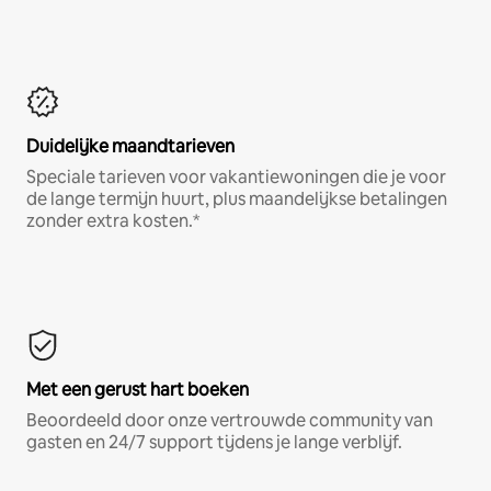
Duidelijke maandtarieven
Speciale tarieven voor vakantiewoningen die je voor
de lange termijn huurt, plus maandelijkse betalingen
zonder extra kosten.*
Met een gerust hart boeken
Beoordeeld door onze vertrouwde community van
gasten en 24/7 support tijdens je lange verblijf.