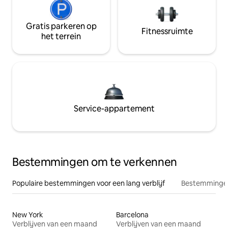
Gratis parkeren op
Fitnessruimte
het terrein
Service-appartement
Bestemmingen om te verkennen
Populaire bestemmingen voor een lang verblijf
Bestemmingen
New York
Barcelona
Verblijven van een maand
Verblijven van een maand