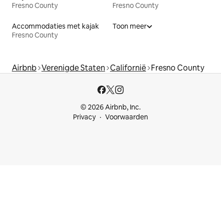
Fresno County
Fresno County
Accommodaties met kajak
Toon meer
Fresno County
Airbnb
Verenigde Staten
Californië
Fresno County
© 2026 Airbnb, Inc.
Privacy
Voorwaarden