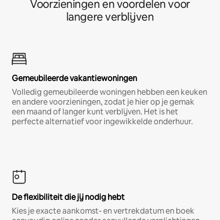
Voorzieningen en voordelen voor
langere verblijven
Gemeubileerde vakantiewoningen
Volledig gemeubileerde woningen hebben een keuken
en andere voorzieningen, zodat je hier op je gemak
een maand of langer kunt verblijven. Het is het
perfecte alternatief voor ingewikkelde onderhuur.
De flexibiliteit die jij nodig hebt
Kies je exacte aankomst- en vertrekdatum en boek