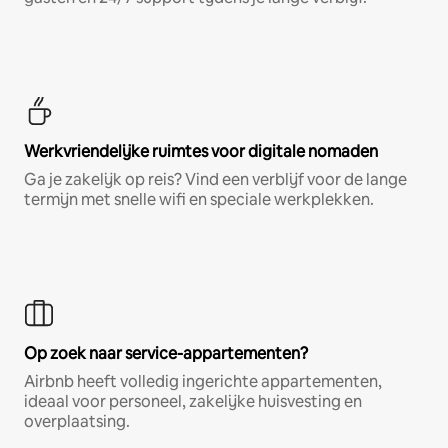
Werkvriendelijke ruimtes voor digitale nomaden
Ga je zakelijk op reis? Vind een verblijf voor de lange
termijn met snelle wifi en speciale werkplekken.
Op zoek naar service-appartementen?
Airbnb heeft volledig ingerichte appartementen,
ideaal voor personeel, zakelijke huisvesting en
overplaatsing.