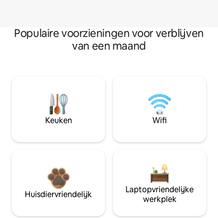
Populaire voorzieningen voor verblijven
van een maand
Keuken
Wifi
Laptopvriendelijke
Huisdiervriendelijk
werkplek