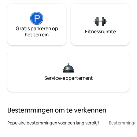
Gratis parkeren op
Fitnessruimte
het terrein
Service-appartement
Bestemmingen om te verkennen
Populaire bestemmingen voor een lang verblijf
Bestemmingen