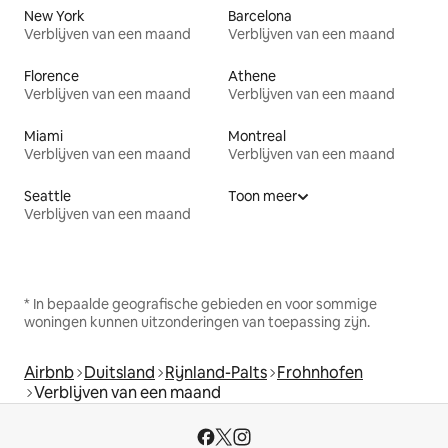
New York
Barcelona
Verblijven van een maand
Verblijven van een maand
Florence
Athene
Verblijven van een maand
Verblijven van een maand
Miami
Montreal
Verblijven van een maand
Verblijven van een maand
Seattle
Toon meer
Verblijven van een maand
* In bepaalde geografische gebieden en voor sommige
woningen kunnen uitzonderingen van toepassing zijn.
Airbnb
Duitsland
Rijnland-Palts
Frohnhofen
Verblijven van een maand