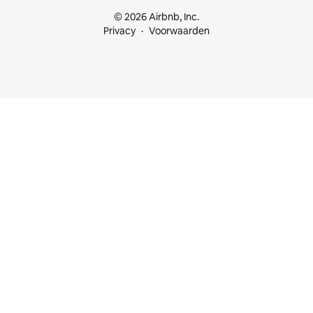
© 2026 Airbnb, Inc.
Privacy
Voorwaarden