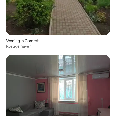
Woning in Comrat
Rustige haven