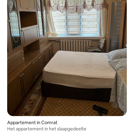
Appartement in Comrat
Het appartement in het slaapgedeelte