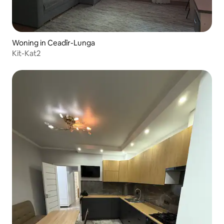
Woning in Ceadîr-Lunga
Kit-Kat2