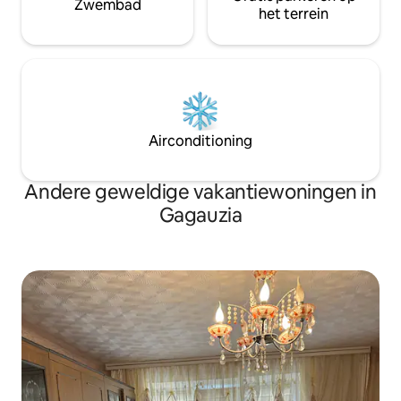
Zwembad
het terrein
Airconditioning
Andere geweldige vakantiewoningen in
Gagauzia