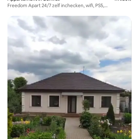
Freedom Apart 24/7 zelf inchecken, wifi, PS5,
airconditioning