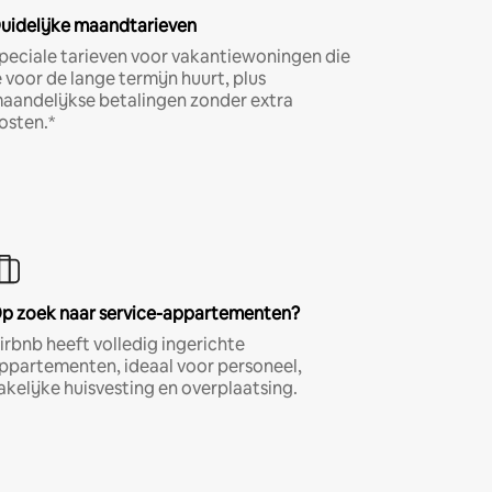
uidelijke maandtarieven
peciale tarieven voor vakantiewoningen die
e voor de lange termijn huurt, plus
aandelijkse betalingen zonder extra
osten.*
p zoek naar service-appartementen?
irbnb heeft volledig ingerichte
ppartementen, ideaal voor personeel,
akelijke huisvesting en overplaatsing.