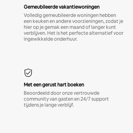
Gemeubileerde vakantiewoningen
Volledig gemeubileerde woningen hebben
een keuken en andere voorzieningen, zodat je
hier op je gemak een maand of langer kunt
verblijven. Het is het perfecte alternatief voor
ingewikkelde onderhuur.
Met een gerust hart boeken
Beoordeeld door onze vertrouwde
community van gasten en 24/7 support
tijdens je lange verblijf.