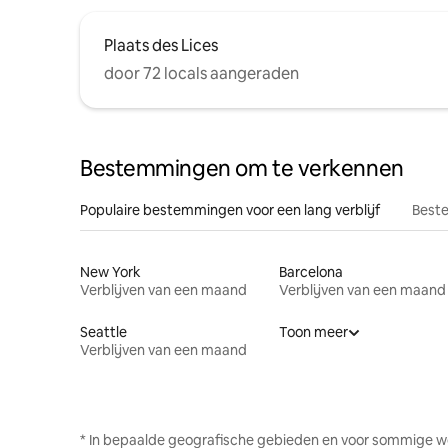
Plaats des Lices
door 72 locals aangeraden
Bestemmingen om te verkennen
Populaire bestemmingen voor een lang verblijf
Beste
New York
Barcelona
Verblijven van een maand
Verblijven van een maand
Seattle
Toon meer
Verblijven van een maand
* In bepaalde geografische gebieden en voor sommige w