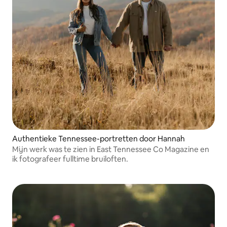
Authentieke Tennessee-portretten door Hannah
Mijn werk was te zien in East Tennessee Co Magazine en
ik fotografeer fulltime bruiloften.