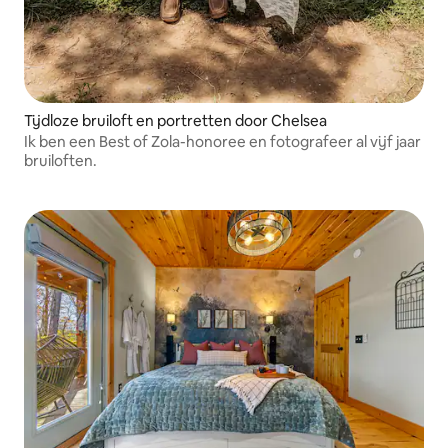
Tijdloze bruiloft en portretten door Chelsea
Ik ben een Best of Zola-honoree en fotografeer al vijf jaar
bruiloften.