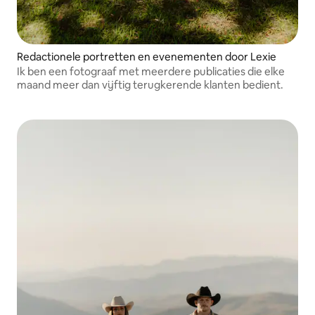
Redactionele portretten en evenementen door Lexie
Ik ben een fotograaf met meerdere publicaties die elke
maand meer dan vijftig terugkerende klanten bedient.