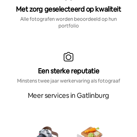
Met zorg geselecteerd op kwaliteit
Alle fotografen worden beoordeeld op hun
portfolio
Een sterke reputatie
Minstens twee jaar werkervaring als fotograaf
Meer services in Gatlinburg