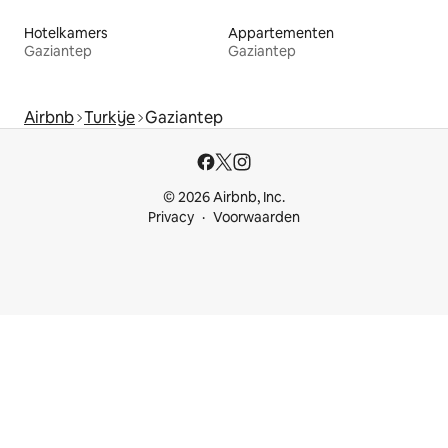
Hotelkamers
Appartementen
Gaziantep
Gaziantep
Airbnb
Turkije
Gaziantep
© 2026 Airbnb, Inc.
Privacy
Voorwaarden