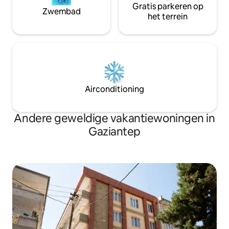
Gratis parkeren op
Zwembad
het terrein
Airconditioning
Andere geweldige vakantiewoningen in
Gaziantep