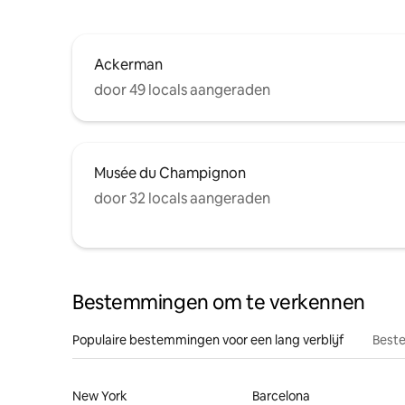
Ackerman
door 49 locals aangeraden
Musée du Champignon
door 32 locals aangeraden
Bestemmingen om te verkennen
Populaire bestemmingen voor een lang verblijf
Beste
New York
Barcelona