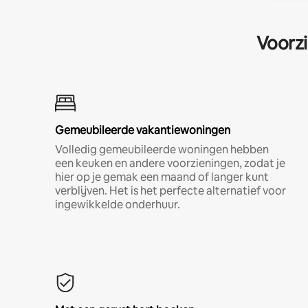
Voorzi
Gemeubileerde vakantiewoningen
Volledig gemeubileerde woningen hebben
een keuken en andere voorzieningen, zodat je
hier op je gemak een maand of langer kunt
verblijven. Het is het perfecte alternatief voor
ingewikkelde onderhuur.