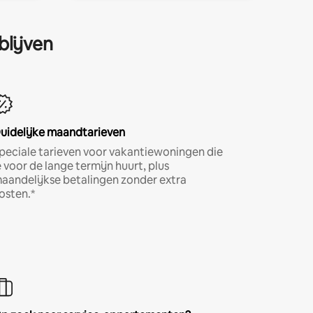
blijven
uidelijke maandtarieven
peciale tarieven voor vakantiewoningen die
e voor de lange termijn huurt, plus
aandelijkse betalingen zonder extra
osten.*