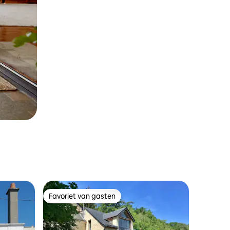
Favoriet van gasten
Favoriet van gasten