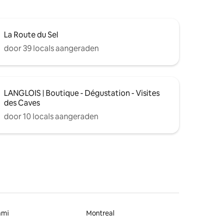
La Route du Sel
door 39 locals aangeraden
LANGLOIS | Boutique - Dégustation - Visites
des Caves
door 10 locals aangeraden
ami
Montreal