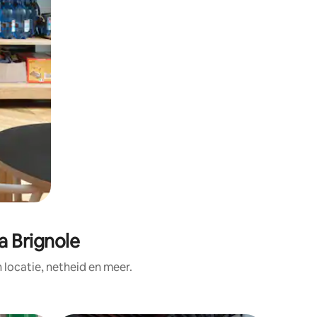
a Brignole
ocatie, netheid en meer.