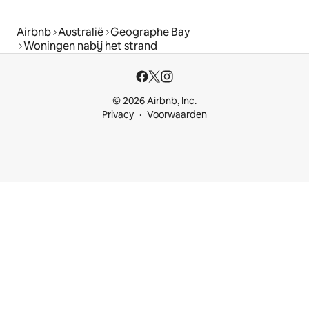
Airbnb
Australië
Geographe Bay
Woningen nabij het strand
© 2026 Airbnb, Inc.
Privacy
Voorwaarden