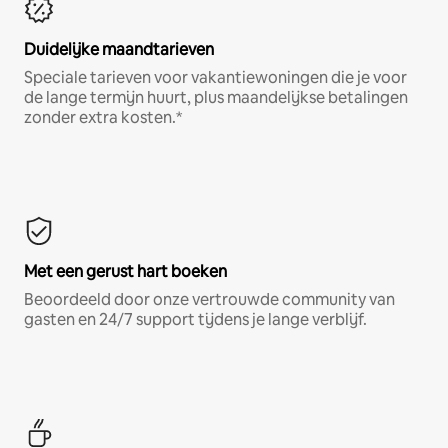
Duidelijke maandtarieven
Speciale tarieven voor vakantiewoningen die je voor
de lange termijn huurt, plus maandelijkse betalingen
zonder extra kosten.*
Met een gerust hart boeken
Beoordeeld door onze vertrouwde community van
gasten en 24/7 support tijdens je lange verblijf.