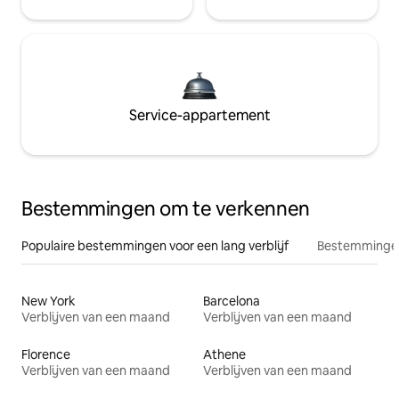
Service-appartement
Bestemmingen om te verkennen
Populaire bestemmingen voor een lang verblijf
Bestemmingen
New York
Barcelona
Verblijven van een maand
Verblijven van een maand
Florence
Athene
Verblijven van een maand
Verblijven van een maand