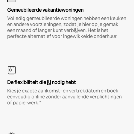
Gemeubileerde vakantiewoningen
Volledig gemeubileerde woningen hebben een keuken
en andere voorzieningen, zodat je hier op je gemak
een maand of langer kunt verblijven. Het is het
perfecte alternatief voor ingewikkelde onderhuur.
De flexibiliteit die jij nodig hebt
Kies je exacte aankomst- en vertrekdatum en boek
eenvoudig online zonder aanvullende verplichtingen
of papierwerk.*