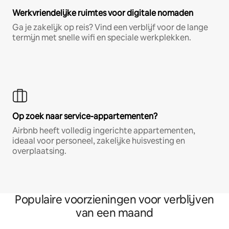
Werkvriendelijke ruimtes voor digitale nomaden
Ga je zakelijk op reis? Vind een verblijf voor de lange
termijn met snelle wifi en speciale werkplekken.
Op zoek naar service-appartementen?
Airbnb heeft volledig ingerichte appartementen,
ideaal voor personeel, zakelijke huisvesting en
overplaatsing.
Populaire voorzieningen voor verblijven
van een maand