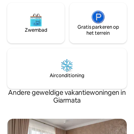
Gratis parkeren op
Zwembad
het terrein
Airconditioning
Andere geweldige vakantiewoningen in
Giarmata