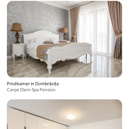
Privékamer in Dumbrăvița
Carpe Diem Spa Pension