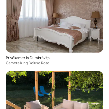
Privékamer in Dumbrăvița
Camera King Deluxe Rose