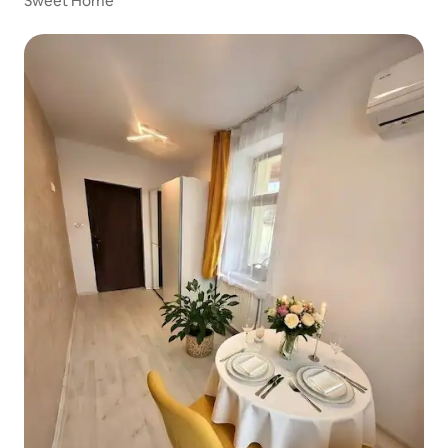
Sweet Home