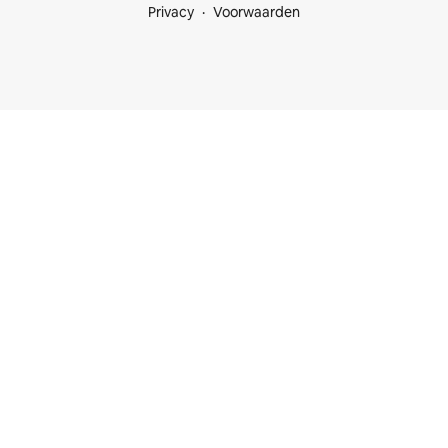
Privacy
Voorwaarden