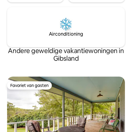
Airconditioning
Andere geweldige vakantiewoningen in
Gibsland
Favoriet van gasten
Favoriet van gasten