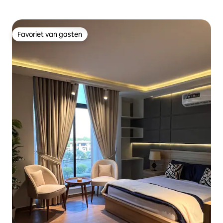
Favoriet van gasten
Favoriet van gasten