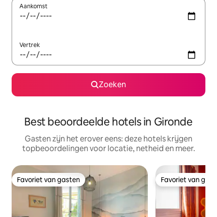
Aankomst
Vertrek
Zoeken
Best beoordeelde hotels in Gironde
Gasten zijn het erover eens: deze hotels krijgen
topbeoordelingen voor locatie, netheid en meer.
Favoriet van gasten
Favoriet van gas
Favoriet van gasten
Favoriet van gas