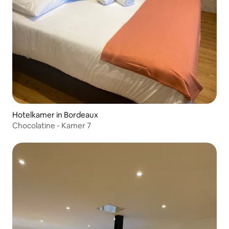
Hotelkamer in Bordeaux
Chocolatine - Kamer 7