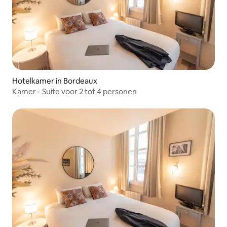
Hotelkamer in Bordeaux
Kamer - Suite voor 2 tot 4 personen