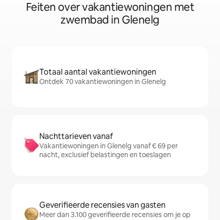
Feiten over vakantiewoningen met
zwembad in Glenelg
Totaal aantal vakantiewoningen
Ontdek 70 vakantiewoningen in Glenelg
Nachttarieven vanaf
Vakantiewoningen in Glenelg vanaf € 69 per
nacht, exclusief belastingen en toeslagen
Geverifieerde recensies van gasten
Meer dan 3.100 geverifieerde recensies om je op