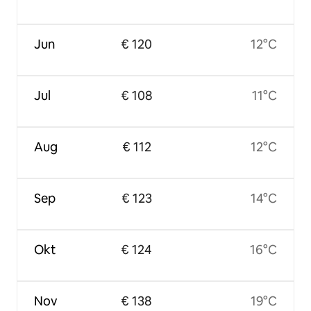
Jun
€ 120
12°C
Jul
€ 108
11°C
Aug
€ 112
12°C
Sep
€ 123
14°C
Okt
€ 124
16°C
Nov
€ 138
19°C