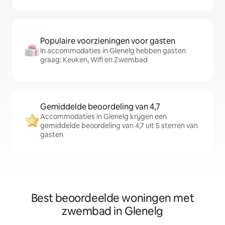
Populaire voorzieningen voor gasten
In accommodaties in Glenelg hebben gasten
graag: Keuken, Wifi en Zwembad
Gemiddelde beoordeling van 4,7
Accommodaties in Glenelg krijgen een
gemiddelde beoordeling van 4,7 uit 5 sterren van
gasten
Best beoordeelde woningen met
zwembad in Glenelg