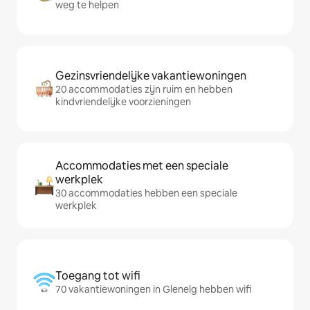
weg te helpen
Gezinsvriendelijke vakantiewoningen
20 accommodaties zijn ruim en hebben
kindvriendelijke voorzieningen
Accommodaties met een speciale
werkplek
30 accommodaties hebben een speciale
werkplek
Toegang tot wifi
70 vakantiewoningen in Glenelg hebben wifi