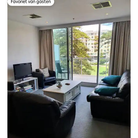
Favoriet van gasten
Favoriet van gasten