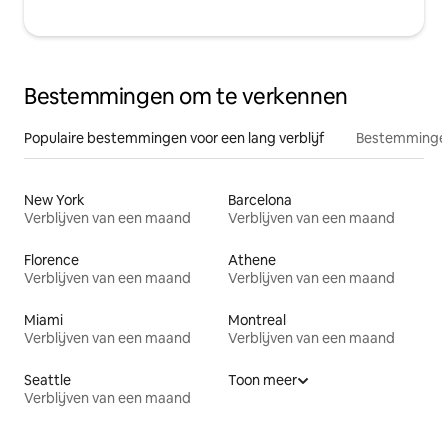
Bestemmingen om te verkennen
Populaire bestemmingen voor een lang verblijf
Bestemmingen
New York
Barcelona
Verblijven van een maand
Verblijven van een maand
Florence
Athene
Verblijven van een maand
Verblijven van een maand
Miami
Montreal
Verblijven van een maand
Verblijven van een maand
Seattle
Toon meer
Verblijven van een maand