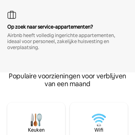
Op zoek naar service-appartementen?
Airbnb heeft volledig ingerichte appartementen,
ideaal voor personeel, zakelijke huisvesting en
overplaatsing.
Populaire voorzieningen voor verblijven
van een maand
Keuken
Wifi