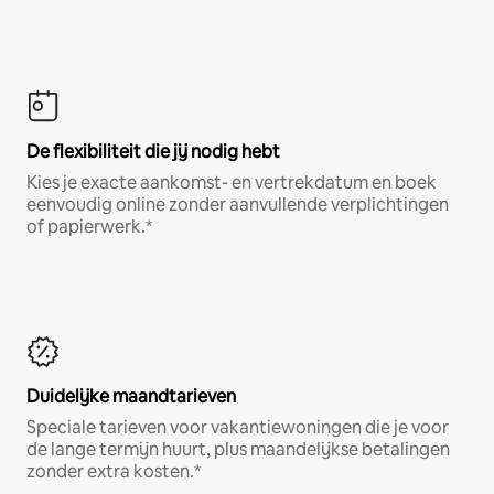
De flexibiliteit die jij nodig hebt
Kies je exacte aankomst- en vertrekdatum en boek
eenvoudig online zonder aanvullende verplichtingen
of papierwerk.*
Duidelijke maandtarieven
Speciale tarieven voor vakantiewoningen die je voor
de lange termijn huurt, plus maandelijkse betalingen
zonder extra kosten.*