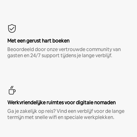
Met een gerust hart boeken
Beoordeeld door onze vertrouwde community van
gasten en 24/7 support tijdens je lange verblijf.
Werkvriendelijke ruimtes voor digitale nomaden
Ga je zakelijk op reis? Vind een verblijf voor de lange
termijn met snelle wifi en speciale werkplekken.