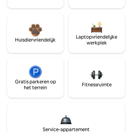
Laptopvriendelijke
Huisdiervriendelijk
werkplek
Gratis parkeren op
Fitnessruimte
het terrein
Service-appartement