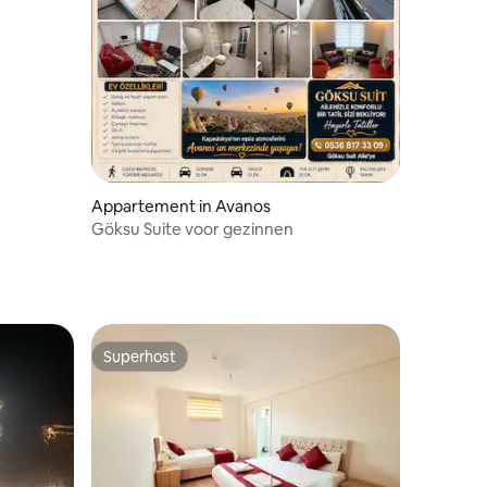
Appartement in Avanos
Göksu Suite voor gezinnen
Superhost
Superhost