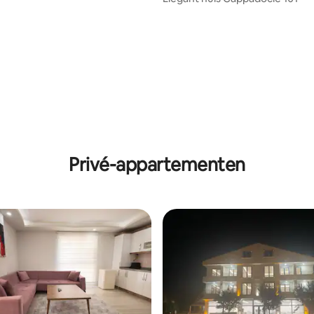
Privé-appartementen