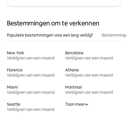
Bestemmingen om te verkennen
Populaire bestemmingen voor een lang verblijf
Bestemmingen
New York
Barcelona
Verblijven van een maand
Verblijven van een maand
Florence
Athene
Verblijven van een maand
Verblijven van een maand
Miami
Montreal
Verblijven van een maand
Verblijven van een maand
Seattle
Toon meer
Verblijven van een maand