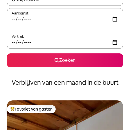
Aankomst
Vertrek
Zoeken
Verblijven van een maand in de buurt
Favoriet van gasten
Topfavoriet van gasten