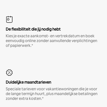
De flexibiliteit die jij nodig hebt
Kies je exacte aankomst- en vertrekdatum en boek
eenvoudig online zonder aanvullende verplichtingen
of papierwerk.*
Duidelijke maandtarieven
Speciale tarieven voor vakantiewoningen die je voor
de lange termijn huurt, plus maandelijkse betalingen
zonder extra kosten.*