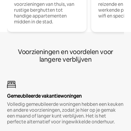
voorzieningen van thuis, van
reizende en op
rustige berghutten tot
werkende profe
handige appartementen
wifi en special
midden in de stad.
Voorzieningen en voordelen voor
langere verblijven
Gemeubileerde vakantiewoningen
Volledig gemeubileerde woningen hebben een keuken
en andere voorzieningen, zodat je hier op je gemak
een maand of langer kunt verblijven. Het is het
perfecte alternatief voor ingewikkelde onderhuur.