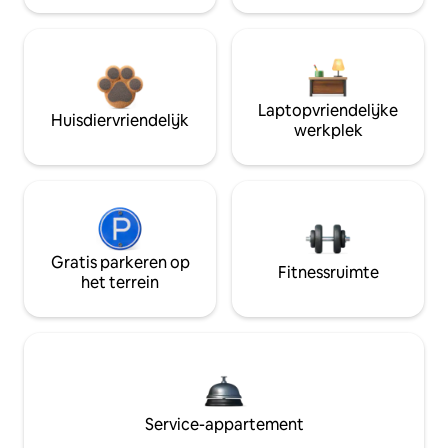
Laptopvriendelijke
Huisdiervriendelijk
werkplek
Gratis parkeren op
Fitnessruimte
het terrein
Service-appartement