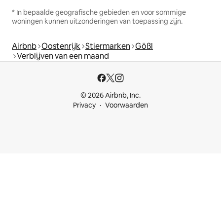
* In bepaalde geografische gebieden en voor sommige
woningen kunnen uitzonderingen van toepassing zijn.
Airbnb
Oostenrijk
Stiermarken
Gößl
Verblijven van een maand
© 2026 Airbnb, Inc.
Privacy
Voorwaarden