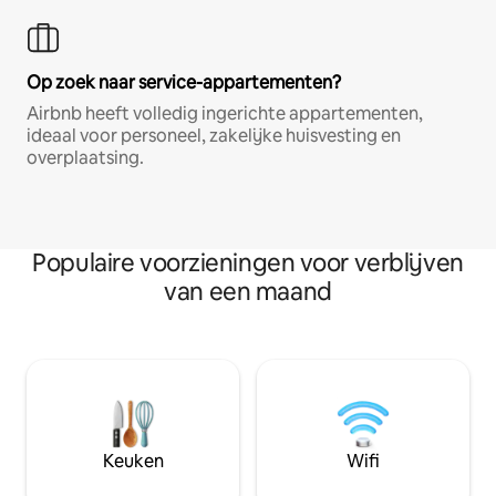
Op zoek naar service-appartementen?
Airbnb heeft volledig ingerichte appartementen,
ideaal voor personeel, zakelijke huisvesting en
overplaatsing.
Populaire voorzieningen voor verblijven
van een maand
Keuken
Wifi