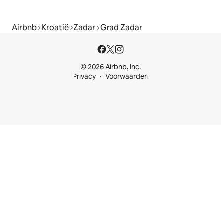
Airbnb
Kroatië
Zadar
Grad Zadar
© 2026 Airbnb, Inc.
Privacy
Voorwaarden