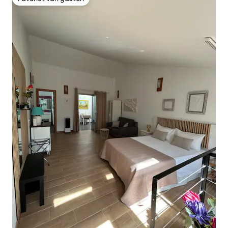
Favoriet van gasten