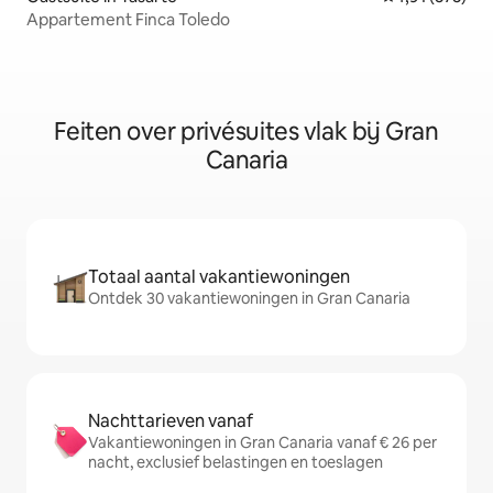
Appartement Finca Toledo
Feiten over privésuites vlak bij Gran
Canaria
Totaal aantal vakantiewoningen
Ontdek 30 vakantiewoningen in Gran Canaria
Nachttarieven vanaf
Vakantiewoningen in Gran Canaria vanaf € 26 per
nacht, exclusief belastingen en toeslagen