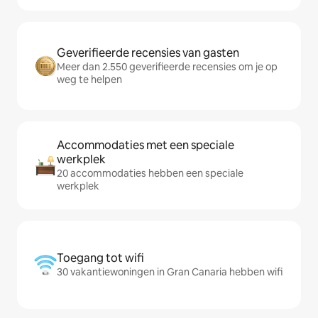
Geverifieerde recensies van gasten
Meer dan 2.550 geverifieerde recensies om je op
weg te helpen
Accommodaties met een speciale
werkplek
20 accommodaties hebben een speciale
werkplek
Toegang tot wifi
30 vakantiewoningen in Gran Canaria hebben wifi