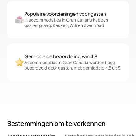
Populaire voorzieningen voor gasten
In accommodaties in Gran Canaria hebben
gasten graag: Keuken, Wifi en Zwembad
Gemiddelde beoordeling van 4,8
Accommodaties in Gran Canaria worden hoog
beoordeeld door gasten, met gemiddeld 4,8 uit 5.
Bestemmingen om te verkennen