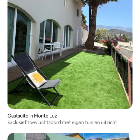
Gastsuite in Monte Luz
Exclusief toevluchtsoord met eigen tuin en uitzicht