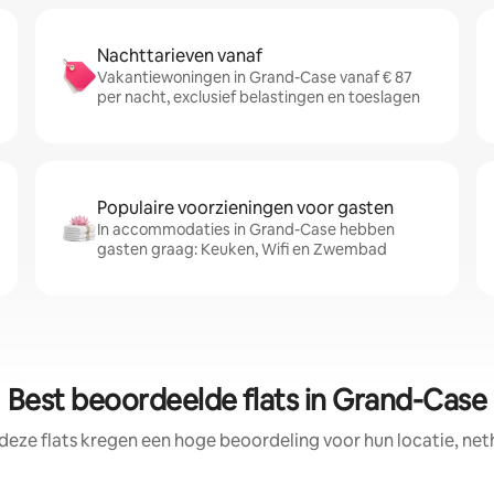
Nachttarieven vanaf
Vakantiewoningen in Grand-Case vanaf € 87
per nacht, exclusief belastingen en toeslagen
Populaire voorzieningen voor gasten
In accommodaties in Grand-Case hebben
gasten graag: Keuken, Wifi en Zwembad
Best beoordeelde flats in Grand-Case
deze flats kregen een hoge beoordeling voor hun locatie, net