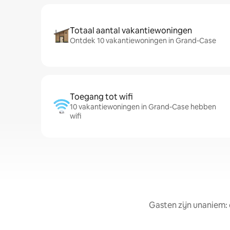
Totaal aantal vakantiewoningen
Ontdek 10 vakantiewoningen in Grand-Case
Toegang tot wifi
10 vakantiewoningen in Grand-Case hebben
wifi
Gasten zijn unaniem: 