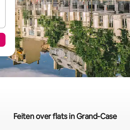
Feiten over flats in Grand-Case