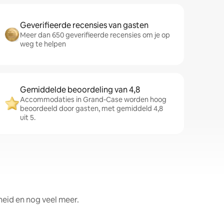
Geverifieerde recensies van gasten
Meer dan 650 geverifieerde recensies om je op
weg te helpen
Gemiddelde beoordeling van 4,8
Accommodaties in Grand-Case worden hoog
beoordeeld door gasten, met gemiddeld 4,8
uit 5.
heid en nog veel meer.