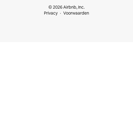
© 2026 Airbnb, Inc.
Privacy
Voorwaarden