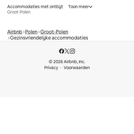
Accommodaties met ontbijt
Toon meer
Groot-Polen
Airbnb
Polen
Groot-Polen
Gezinsvriendelijke accommodaties
© 2026 Airbnb, Inc.
Privacy
Voorwaarden