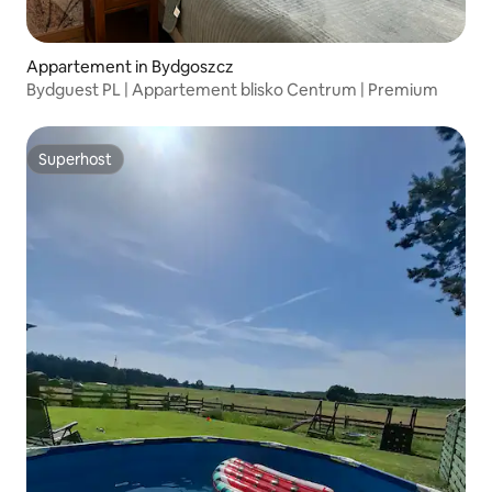
Appartement in Bydgoszcz
Bydguest PL | Appartement blisko Centrum | Premium
Superhost
Superhost