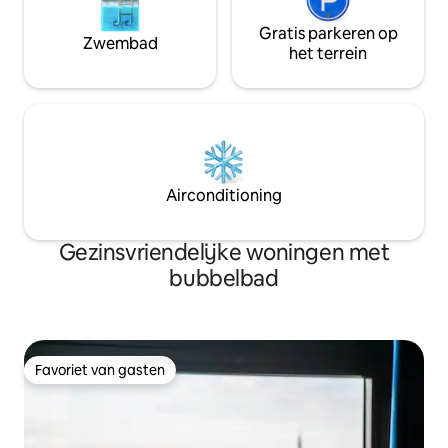
Gratis parkeren op
Zwembad
het terrein
Airconditioning
Gezinsvriendelijke woningen met
bubbelbad
Favoriet van gasten
Favoriet van gasten