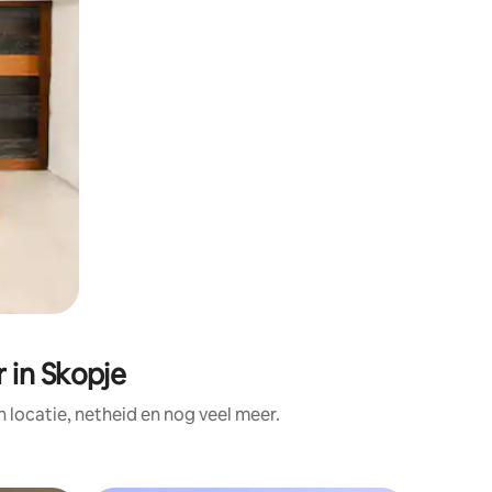
 in Skopje
locatie, netheid en nog veel meer.