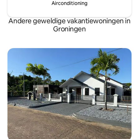
Airconditioning
Andere geweldige vakantiewoningen in
Groningen