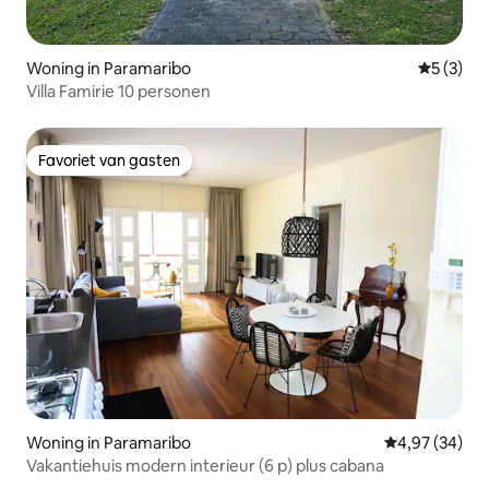
Woning in Paramaribo
Gemiddeld
5 (3)
Villa Famirie 10 personen
Favoriet van gasten
Favoriet van gasten
Woning in Paramaribo
Gemiddelde be
4,97 (34)
Vakantiehuis modern interieur (6 p) plus cabana