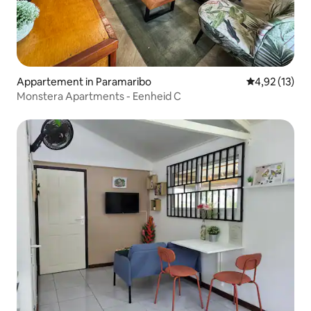
Appartement in Paramaribo
Gemiddelde be
4,92 (13)
Monstera Apartments - Eenheid C