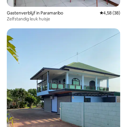
Gastenverblijf in Paramaribo
Gemiddelde be
4,58 (38)
Zelfstandig leuk huisje