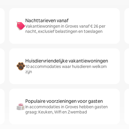
Nachttarieven vanaf
Vakantiewoningen in Groves vanaf € 26 per
nacht, exclusief belastingen en toeslagen
Huisdiervriendelijke vakantiewoningen
10 accommodaties waar huisdieren welkom
zijn
Populaire voorzieningen voor gasten
In accommodaties in Groves hebben gasten
graag: Keuken, Wifi en Zwembad