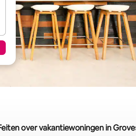
Feiten over vakantiewoningen in Grove