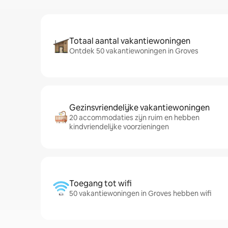
Totaal aantal vakantiewoningen
Ontdek 50 vakantiewoningen in Groves
Gezinsvriendelijke vakantiewoningen
20 accommodaties zijn ruim en hebben
kindvriendelijke voorzieningen
Toegang tot wifi
50 vakantiewoningen in Groves hebben wifi