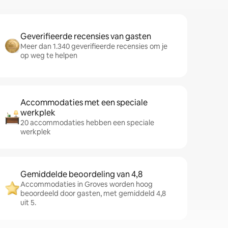
Geverifieerde recensies van gasten
Meer dan 1.340 geverifieerde recensies om je
op weg te helpen
Accommodaties met een speciale
werkplek
20 accommodaties hebben een speciale
werkplek
Gemiddelde beoordeling van 4,8
Accommodaties in Groves worden hoog
beoordeeld door gasten, met gemiddeld 4,8
uit 5.