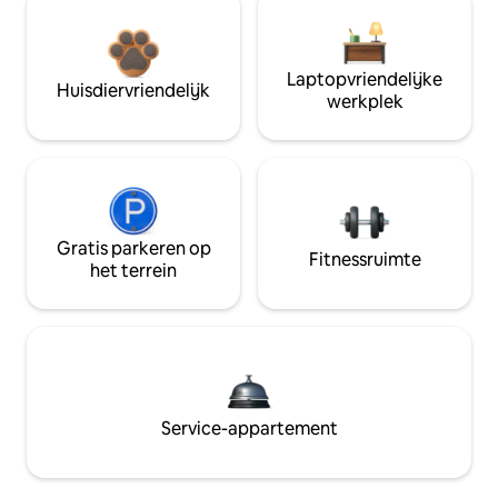
Laptopvriendelijke
Huisdiervriendelijk
werkplek
Gratis parkeren op
Fitnessruimte
het terrein
Service-appartement