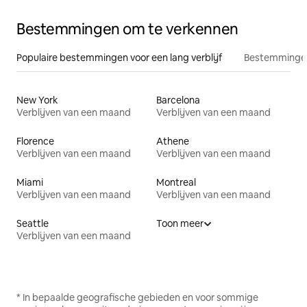
Bestemmingen om te verkennen
Populaire bestemmingen voor een lang verblijf
Bestemmingen
New York
Barcelona
Verblijven van een maand
Verblijven van een maand
Florence
Athene
Verblijven van een maand
Verblijven van een maand
Miami
Montreal
Verblijven van een maand
Verblijven van een maand
Seattle
Toon meer
Verblijven van een maand
* In bepaalde geografische gebieden en voor sommige