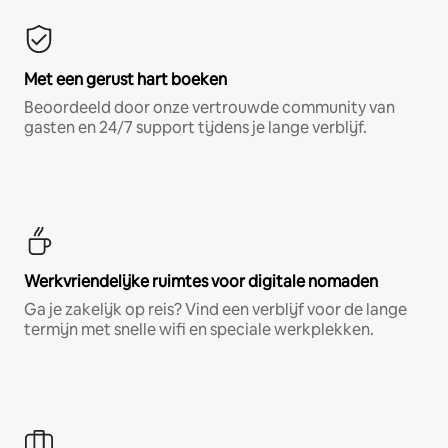
Met een gerust hart boeken
Beoordeeld door onze vertrouwde community van
gasten en 24/7 support tijdens je lange verblijf.
Werkvriendelijke ruimtes voor digitale nomaden
Ga je zakelijk op reis? Vind een verblijf voor de lange
termijn met snelle wifi en speciale werkplekken.