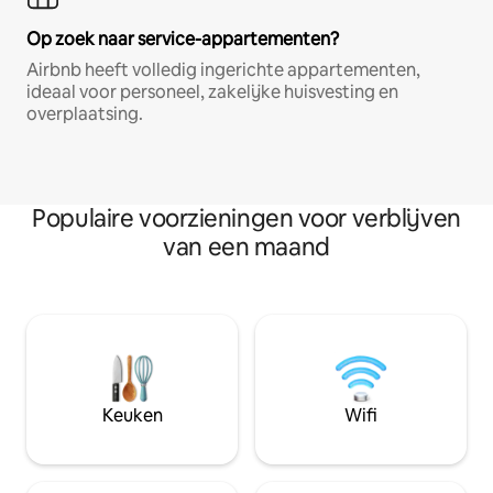
Op zoek naar service-appartementen?
Airbnb heeft volledig ingerichte appartementen,
ideaal voor personeel, zakelijke huisvesting en
overplaatsing.
Populaire voorzieningen voor verblijven
van een maand
Keuken
Wifi