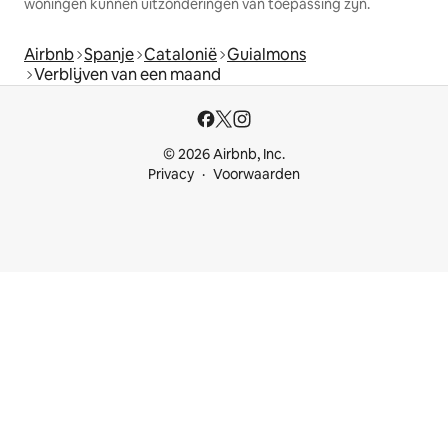
woningen kunnen uitzonderingen van toepassing zijn.
Airbnb
Spanje
Catalonië
Guialmons
Verblijven van een maand
© 2026 Airbnb, Inc.
Privacy
Voorwaarden