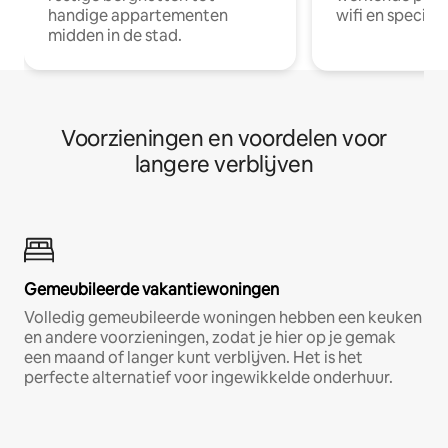
handige appartementen
wifi en special
midden in de stad.
Voorzieningen en voordelen voor
langere verblijven
Gemeubileerde vakantiewoningen
Volledig gemeubileerde woningen hebben een keuken
en andere voorzieningen, zodat je hier op je gemak
een maand of langer kunt verblijven. Het is het
perfecte alternatief voor ingewikkelde onderhuur.