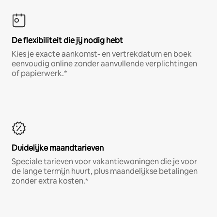
De flexibiliteit die jij nodig hebt
Kies je exacte aankomst- en vertrekdatum en boek
eenvoudig online zonder aanvullende verplichtingen
of papierwerk.*
Duidelijke maandtarieven
Speciale tarieven voor vakantiewoningen die je voor
de lange termijn huurt, plus maandelijkse betalingen
zonder extra kosten.*