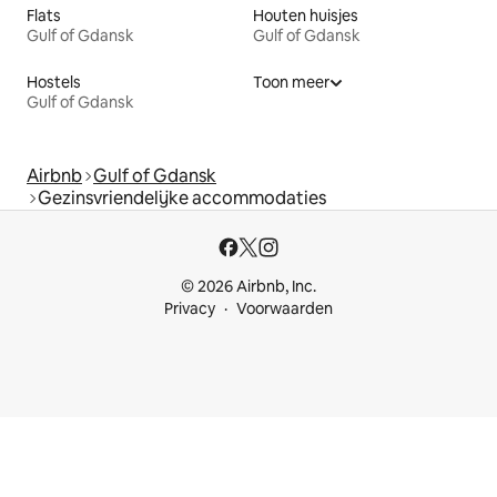
Flats
Houten huisjes
Gulf of Gdansk
Gulf of Gdansk
Hostels
Toon meer
Gulf of Gdansk
Airbnb
Gulf of Gdansk
Gezinsvriendelijke accommodaties
© 2026 Airbnb, Inc.
Privacy
Voorwaarden